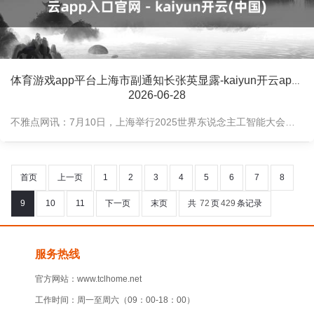
体育游戏app平台上海市副通知长张英显露-kaiyun开云app入口官网 - kaiyun开云(中国)
2026-06-28
不雅点网讯：7月10日，上海举行2025世界东说念主工智能大会暨东说念主工智能寰球贬责高档别会议新闻发布会。 上海市副通知长张英显露，效能打造年青活跃的鼎新创业首选地。当今，全市东说念主工智能东说念主才限制近30万东说念主，约占世界1/3。构建全链开源生态，引进阿里魔搭、敞开原子基金会等竖立线上开源社区，累计敞开4200亿Token文本和1TB视频图文数据，进一步裁减AI创业门槛。 免责声明：本文履行与数据由不雅点左证公开信息整理，不组成投资冷落，使用前请核实。 【免责声明】本文仅代表作家本东
首页
上一页
1
2
3
4
5
6
7
8
9
10
11
下一页
末页
共
72
页
429
条记录
服务热线
官方网站：www.tclhome.net
工作时间：周一至周六（09：00-18：00）