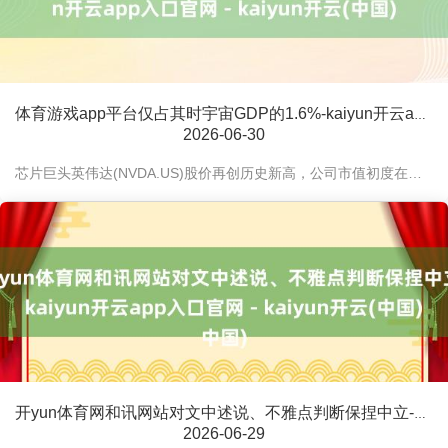
体育游戏app平台仅占其时宇宙GDP的1.6%-kaiyun开云app入口官网 - kaiyun开云(中国)
2026-06-30
芯片巨头英伟达(NVDA.US)股价再创历史新高，公司市值初度在收盘时冲破4万亿好意思元大关。这一里程碑式的冲破发生在其成为好意思国首家盘中市值达到4万亿好意思元的公司仅一天之后。 已矣周四好意思股收盘，英伟达股价上升0.75%，报164.10好意思元，总市值达到4.004万亿好意思元。同时，标普500指数上升0.27%，纳斯达克笼统指数上升0.09%，而英伟达的线路再次远超大盘。 英伟达的市值规模已非同儿戏。据Bleakley Financial Group首席投资官Peter Boockv
开yun体育网和讯网站对文中述说、不雅点判断保捏中立-kaiyun开云app入口官网 - kaiyun开云(中国)
2026-06-29