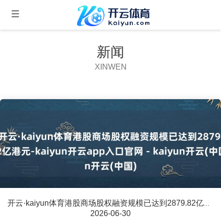
新闻
XINWEN
开云·kaiyun体育港股商场股权融资规模已达到2879.82亿港元-kaiyun开云app入口官网 - kaiyun开云(中国)
2026-06-30