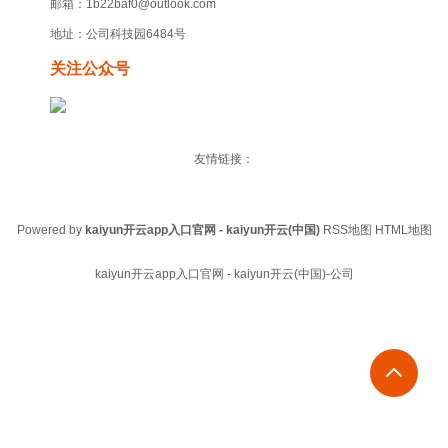
邮箱：1b22baf0@outlook.com
地址：公司科技园6484号
关注公众号
友情链接：
Powered by
kaiyun开云app入口官网 - kaiyun开云(中国)
RSS地图
HTML地图
kaiyun开云app入口官网 - kaiyun开云(中国)-公司